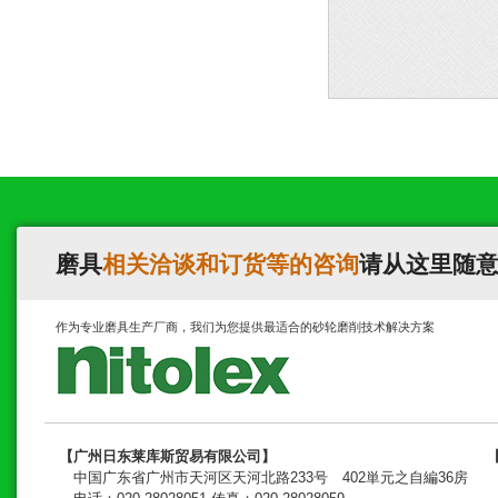
磨具
相关洽谈和订货等的咨询
请从这里随
作为专业磨具生产厂商，我们为您提供最适合的砂轮磨削技术解决方案
【广州日东莱库斯贸易有限公司】
中国广东省广州市天河区天河北路233号 402単元之自編36房