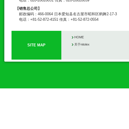
电话：020-28028051 传真：020-28028059
【销售总公司】
邮政编码：466-0064 日本爱知县名古屋市昭和区鹤舞2-17-3
电话：+81-52-872-4151 传真：+81-52-872-0554
HOME
关于nitolex
SITE MAP