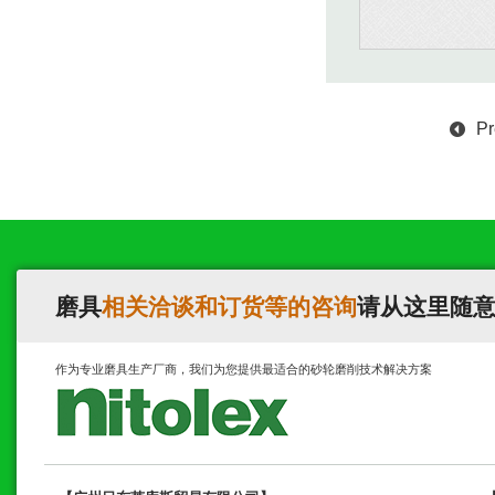
Pr
磨具
相关洽谈和订货等的咨询
请从这里随
作为专业磨具生产厂商，我们为您提供最适合的砂轮磨削技术解决方案