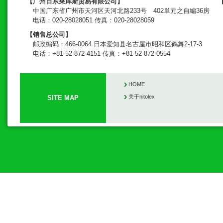
【广州日东莱库斯贸易有限公司】
中国广东省广州市天河区天河北路233号 402単元之自編36房
电话：020-28028051 传真：020-28028059
【销售总公司】
邮政编码：466-0064 日本爱知县名古屋市昭和区鹤舞2-17-3
电话：+81-52-872-4151 传真：+81-52-872-0554
HOME
关于nitolex
SITE MAP