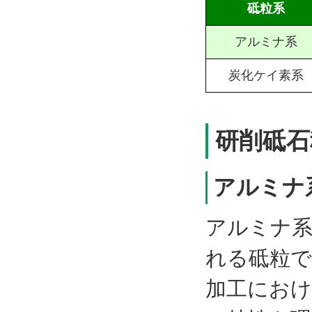
砥粒系
アルミナ系
炭化ケイ素系
研削砥石
アルミナ
アルミナ系
れる砥粒で
加工におけ