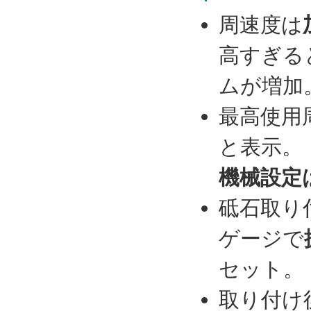
周速度は
高すぎる
ムが増加
最高使用
と表示。
機械設定
砥石取り
ゲージで
セット。
取り付け