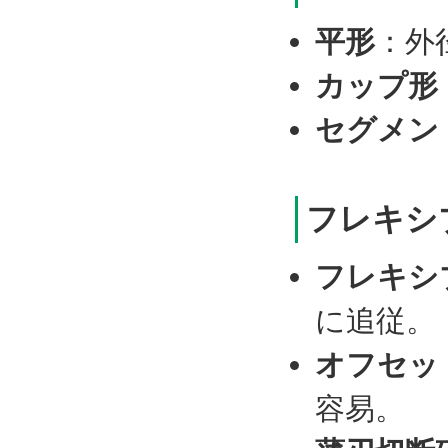
平形
：外
カップ形
セグメン
フレキシ
フレキシ
に追従。
オフセッ
容易。