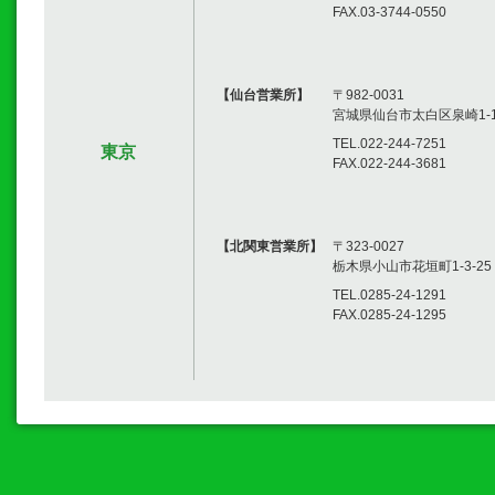
FAX.03-3744-0550
【仙台営業所】
〒982-0031
宮城県仙台市太白区泉崎1-14
TEL.022-244-7251
東京
FAX.022-244-3681
【北関東営業所】
〒323-0027
栃木県小山市花垣町1-3-25
TEL.0285-24-1291
FAX.0285-24-1295