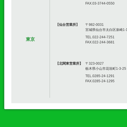
FAX.03-3744-0550
【仙台営業所】
〒982-0031
宮城県仙台市太白区泉崎1-14
TEL.022-244-7251
東京
FAX.022-244-3681
【北関東営業所】
〒323-0027
栃木県小山市花垣町1-3-25
TEL.0285-24-1291
FAX.0285-24-1295