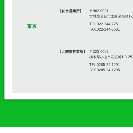
【仙台営業所】
〒982-0031
宮城県仙台市太白区泉崎1-14
TEL.022-244-7251
東京
FAX.022-244-3681
【北関東営業所】
〒323-0027
栃木県小山市花垣町1-3-25
TEL.0285-24-1291
FAX.0285-24-1295