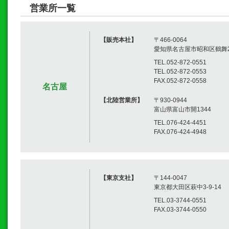
営業所一覧
【販売本社】
〒466-0064
愛知県名古屋市昭和区鶴舞2-
TEL.052-872-0551
TEL.052-872-0553
FAX.052-872-0558
名古屋
【北陸営業所】
〒930-0944
富山県富山市開1344
TEL.076-424-4451
FAX.076-424-4948
【東京支社】
〒144-0047
東京都大田区萩中3-9-14
TEL.03-3744-0551
FAX.03-3744-0550