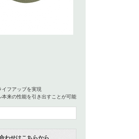
ライフアップを実現
ル本来の性能を引き出すことが可能
合わせはこちらから