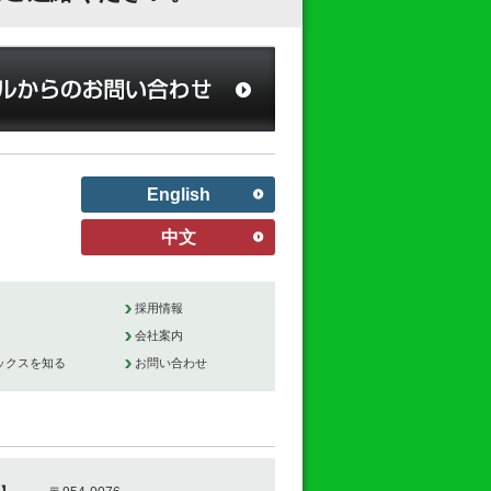
English
中文
採用情報
会社案内
ックスを知る
お問い合わせ