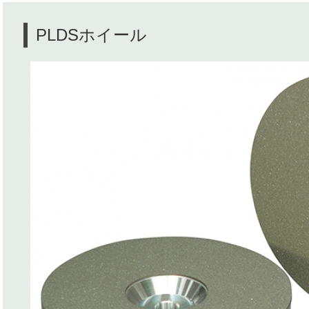
PLDSホイール