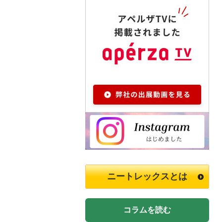
ニートレックスとは
コラムを読む