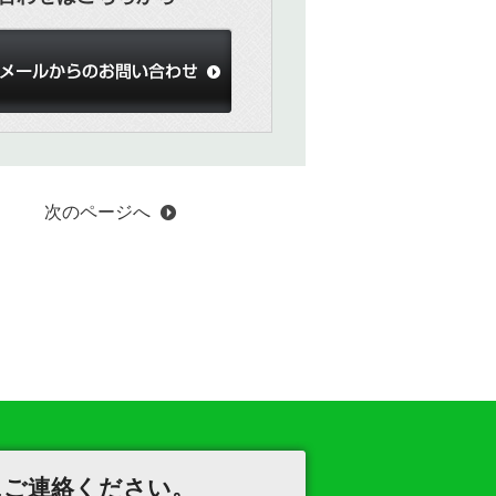
次のページへ
にご連絡ください。